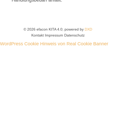
Handlungsbedarf anfällt.
© 2026 efacon KITA 4.0; powered by
DXD
Kontakt
Impressum
Datenschutz
WordPress Cookie Hinweis von Real Cookie Banner