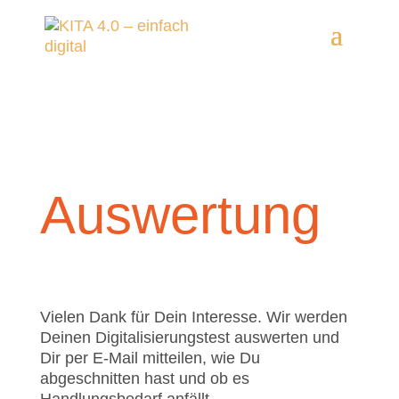
Auswertung
Vielen Dank für Dein Interesse. Wir werden
Deinen Digitalisierungstest auswerten und
Dir per E-Mail mitteilen, wie Du
abgeschnitten hast und ob es