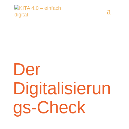
Der
Digitalisierun
gs-Check