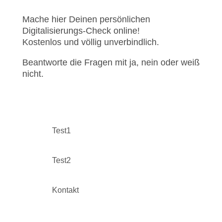
Mache hier Deinen persönlichen
Digitalisierungs-Check online!
Kostenlos und völlig unverbindlich.
Beantworte die Fragen mit ja, nein oder weiß
nicht.
Test1
Test2
Kontakt