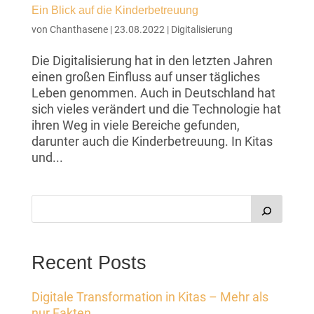
Ein Blick auf die Kinderbetreuung
von
Chanthasene
|
23.08.2022
|
Digitalisierung
Die Digitalisierung hat in den letzten Jahren
einen großen Einfluss auf unser tägliches
Leben genommen. Auch in Deutschland hat
sich vieles verändert und die Technologie hat
ihren Weg in viele Bereiche gefunden,
darunter auch die Kinderbetreuung. In Kitas
und...
Recent Posts
Digitale Transformation in Kitas – Mehr als
nur Fakten