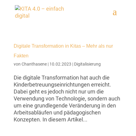
Digitale Transformation in Kitas – Mehr als nur
Fakten
von
Chanthasene
|
10.02.2023
|
Digitalisierung
Die digitale Transformation hat auch die
Kinderbetreuungseinrichtungen erreicht.
Dabei geht es jedoch nicht nur um die
Verwendung von Technologie, sondern auch
um eine grundlegende Veränderung in den
Arbeitsabläufen und pädagogischen
Konzepten. In diesem Artikel...